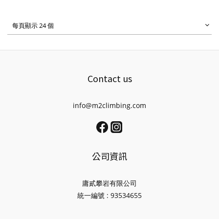
每頁顯示 24 個
Contact us
info@m2climbing.com
公司資訊
庸貳攀岩有限公司
統一編號 : 93534655