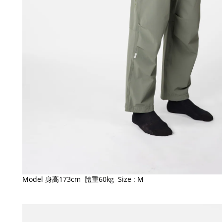
Model 身高173cm 體重60kg Size : M