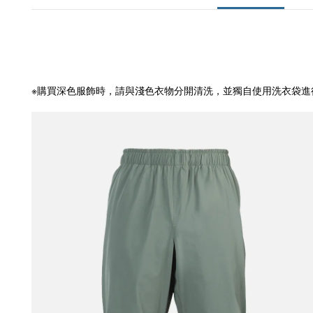
※購買深色服飾時，請與淺色衣物分開清洗，並獨自使用洗衣袋進